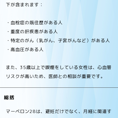
下が含まれます：
・血栓症の既往歴がある人
・重度の肝疾患がある人
・特定のがん（乳がん、子宮がんなど）がある人
・高血圧がある人
また、35歳以上で喫煙をしている女性は、心血管
リスクが高いため、医師との相談が重要です。
総括
マーベロン28は、避妊だけでなく、月経に関連す