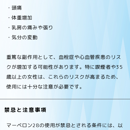
・頭痛
・体重増加
・乳房の痛みや張り
・気分の変動
重篤な副作用として、血栓症や心血管疾患のリス
クが増加する可能性があります。特に喫煙者や35
歳以上の女性は、これらのリスクが高まるため、
使用には十分な注意が必要です。
禁忌と注意事項
マーベロン28の使用が禁忌とされる条件には、以