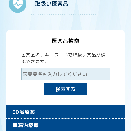
取扱い医薬品
医薬品検索
医薬品名、キーワードで取扱い薬品が検
索できます。
ED治療薬
早漏治療薬