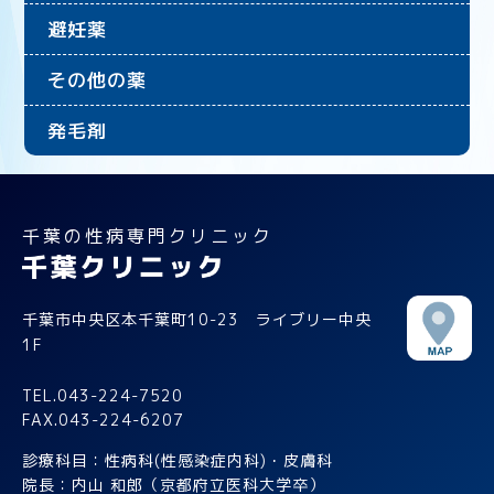
避妊薬
その他の薬
発毛剤
千葉の性病専門クリニック
千葉市中央区本千葉町10-23 ライブリー中央
1F
TEL.043-224-7520
FAX.043-224-6207
診療科目：性病科(性感染症内科)・皮膚科
院長：内山 和郎（京都府立医科大学卒）