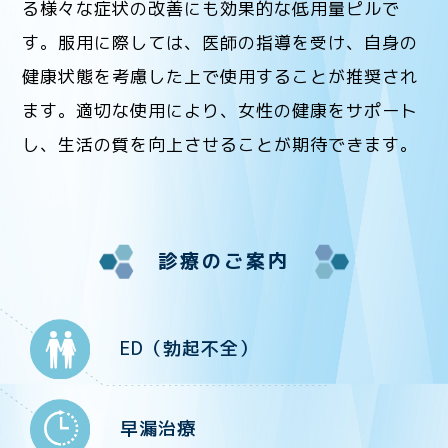
る様々な症状の改善にも効果的な低用量ピルで
す。服用に際しては、医師の指導を受け、自身の
健康状態を考慮した上で使用することが推奨され
ます。適切な使用により、女性の健康をサポート
し、生活の質を向上させることが期待できます。
診療のご案内
ED（勃起不全）
早漏治療