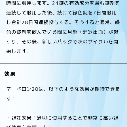
時間に服用します。21錠の有効成分を含む錠剤を
連続して服用した後、続けて緑色錠を7日間服用
し合計28日間連続投与する。そうすると通常、緑
色の錠剤を飲んでいる間に月経（消退出血）が起
こり、その後、新しいパックで次のサイクルを開
始します。
効果
マーベロン28は、以下のような効果が期待できま
す：
・避妊効果：適切に使用することで非常に高い避