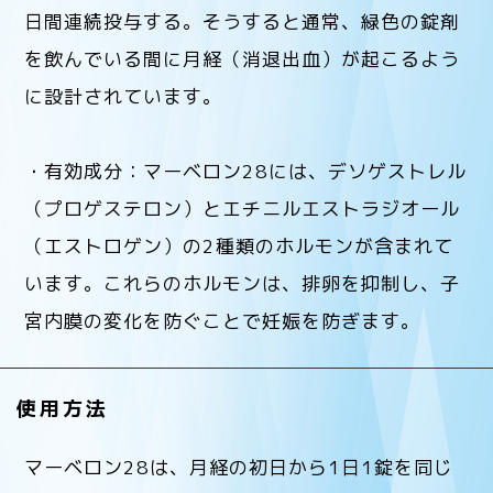
日間連続投与する。そうすると通常、緑色の錠剤
を飲んでいる間に月経（消退出血）が起こるよう
に設計されています。
・有効成分：マーベロン28には、デソゲストレル
（プロゲステロン）とエチニルエストラジオール
（エストロゲン）の2種類のホルモンが含まれて
います。これらのホルモンは、排卵を抑制し、子
宮内膜の変化を防ぐことで妊娠を防ぎます。
使用方法
マーベロン28は、月経の初日から1日1錠を同じ