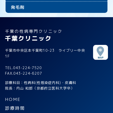
発毛剤
千葉の性病専門クリニック
千葉市中央区本千葉町10-23 ライブリー中央
1F
TEL.043-224-7520
FAX.043-224-6207
診療科目：性病科(性感染症内科)・皮膚科
院長：内山 和郎（京都府立医科大学卒）
HOME
診療時間