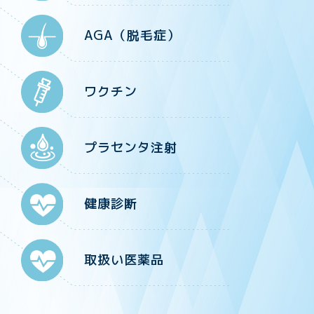
AGA（脱毛症）
ワクチン
プラセンタ注射
健康診断
取扱い医薬品