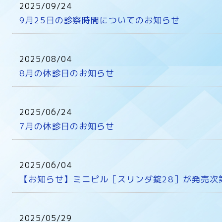
2025/09/24
9月25日の診察時間についてのお知らせ
2025/08/04
8月の休診日のお知らせ
2025/06/24
7月の休診日のお知らせ
2025/06/04
【お知らせ】ミニピル［スリンダ錠28］が発売次
2025/05/29