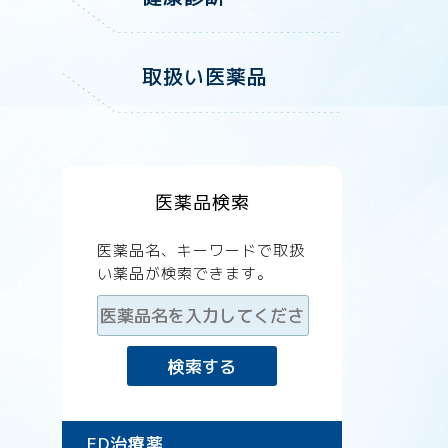
取扱い医薬品
医薬品検索
医薬品名、キーワードで取扱
い薬品が検索できます。
ED治療薬