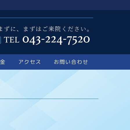
まずに、まずはご来院ください。
料金
アクセス
お問い合わせ