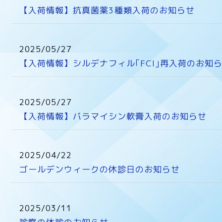
【入荷情報】抗真菌薬3種類入荷のお知らせ
2025/05/27
【入荷情報】シルデナフィル｢FCI｣再入荷のお知
2025/05/27
【入荷情報】バラマイシン軟膏入荷のお知らせ
2025/04/22
ゴールデンウィークの休診日のお知らせ
2025/03/11