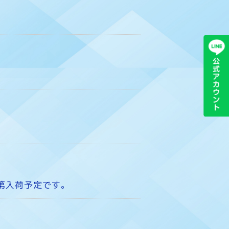
第入荷予定です。