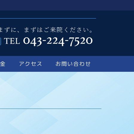
まずに、まずはご来院ください。
料金
アクセス
お問い合わせ