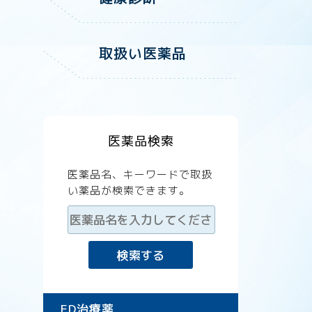
取扱い医薬品
医薬品検索
医薬品名、キーワードで取扱
い薬品が検索できます。
ED治療薬