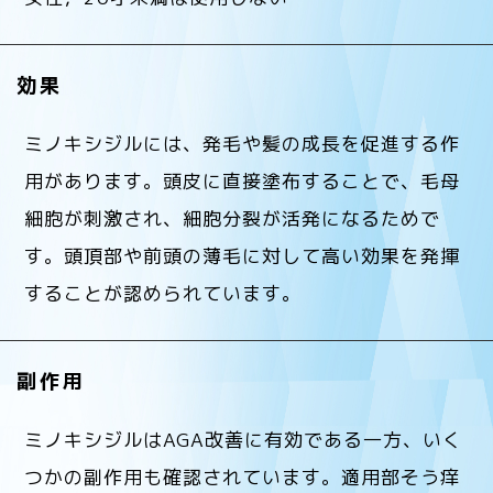
効果
ミノキシジルには、発毛や髪の成長を促進する作
用があります。頭皮に直接塗布することで、毛母
細胞が刺激され、細胞分裂が活発になるためで
す。頭頂部や前頭の薄毛に対して高い効果を発揮
することが認められています。
副作用
ミノキシジルはAGA改善に有効である一方、いく
つかの副作用も確認されています。適用部そう痒