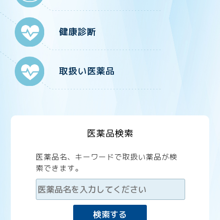
健康診断
取扱い医薬品
医薬品検索
医薬品名、キーワードで取扱い薬品が検
索できます。