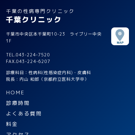
千葉の性病専門クリニック
千葉市中央区本千葉町10-23 ライブリー中央
1F
TEL.043-224-7520
FAX.043-224-6207
診療科目：性病科(性感染症内科)・皮膚科
院長：内山 和郎（京都府立医科大学卒）
HOME
診療時間
よくある質問
料金
アクセス