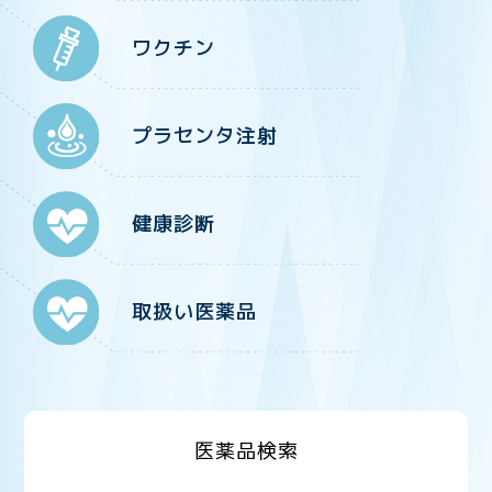
ワクチン
プラセンタ注射
健康診断
取扱い医薬品
医薬品検索